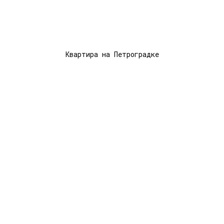
Квартира на Петроградке