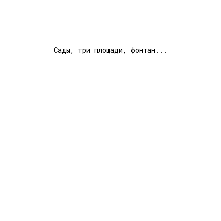
Сады, три площади, фонтан...