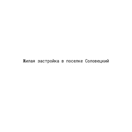
Жилая застройка в поселке Соловецкий