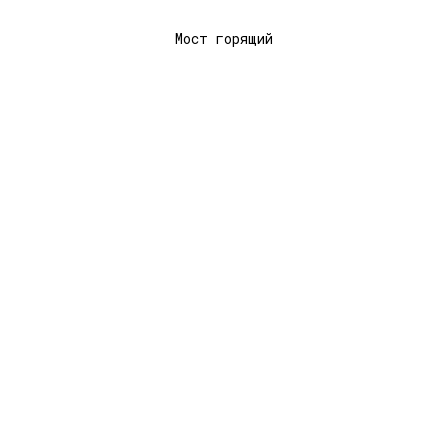
Мост горящий