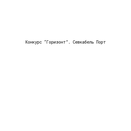
Конкурс “Горизонт”. Севкабель Порт