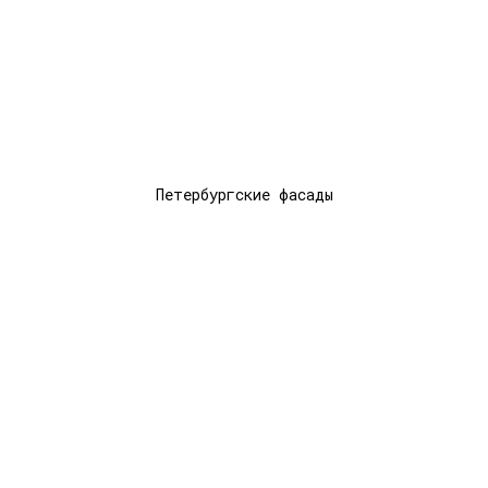
Петербургские фасады