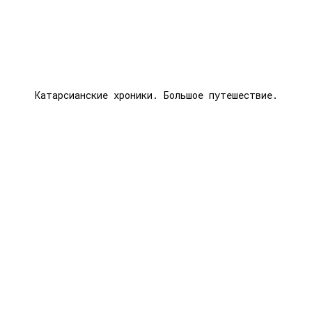
Катарсианские хроники. Большое путешествие.