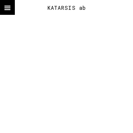
KATARSIS ab