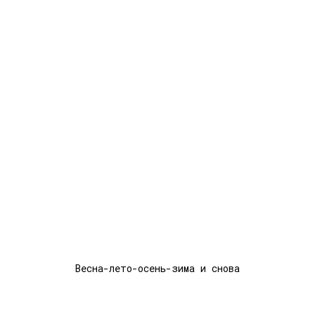
Весна-лето-осень-зима и снова