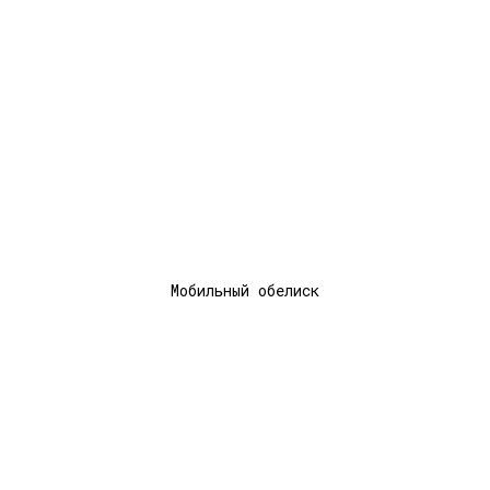
Мобильный обелиск