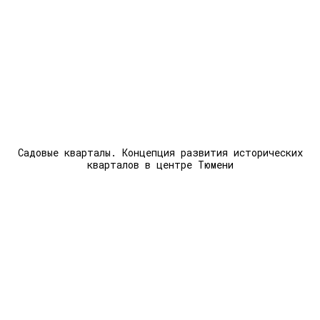
Садовые кварталы. Концепция развития исторических
кварталов в центре Тюмени